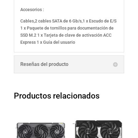
Accesorios :
Cables,2 cables SATA de 6 Gb/s,1 x Escudo de E/S
1 x Paquete de tornillos para documentación de
SSD M.2 1 x Tarjeta de clave de activación ACC
Express 1 x Guía del usuario
Reseñas del producto
Productos relacionados