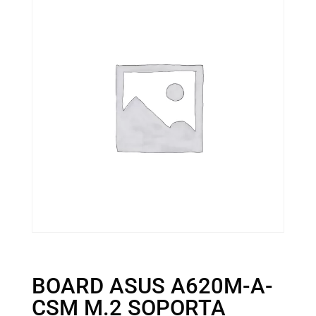
BOARD ASUS A620M-A-
CSM M.2 SOPORTA