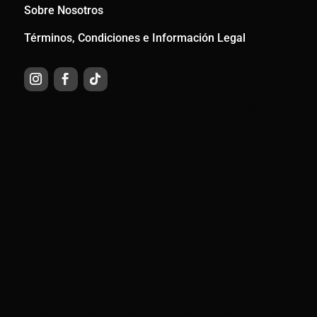
Sobre Nosotros
Términos, Condiciones e Información Legal