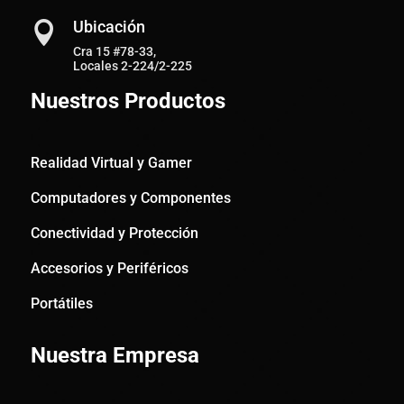
Ubicación

Cra 15 #78-33,
Locales 2-224/2-225
Nuestros Productos
Realidad Virtual y Gamer
Computadores y Componentes
Conectividad y Protección
Accesorios y Periféricos
Portátiles
Nuestra Empresa