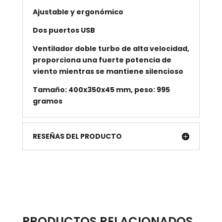
Ajustable y ergonómico
Dos puertos USB
Ventilador doble turbo de alta velocidad,
proporciona una fuerte potencia de
viento mientras se mantiene silencioso
Tamaño: 400x350x45 mm, peso: 995
gramos
RESEÑAS DEL PRODUCTO
PRODUCTOS RELACIONADOS