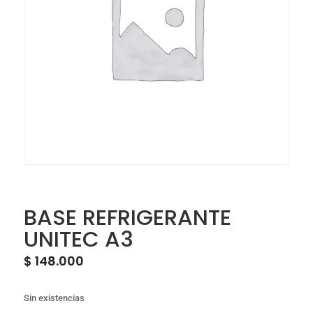
BASE REFRIGERANTE
UNITEC A3
$
148.000
Sin existencias