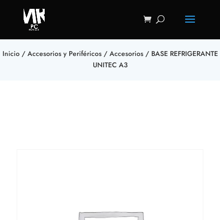
Inicio
/
Accesorios y Periféricos
/
Accesorios
/ BASE REFRIGERANTE
UNITEC A3