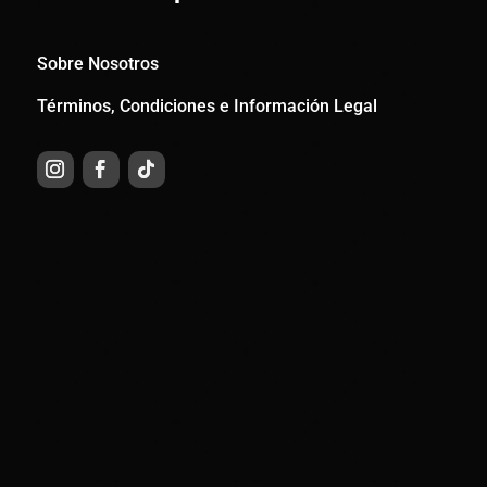
Sobre Nosotros
Términos, Condiciones e Información Legal