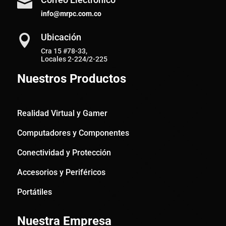

info@mrpc.com.co
Ubicación

Cra 15 #78-33,
Locales 2-224/2-225
Nuestros Productos
Realidad Virtual y Gamer
Computadores y Componentes
Conectividad y Protección
Accesorios y Periféricos
Portátiles
Nuestra Empresa