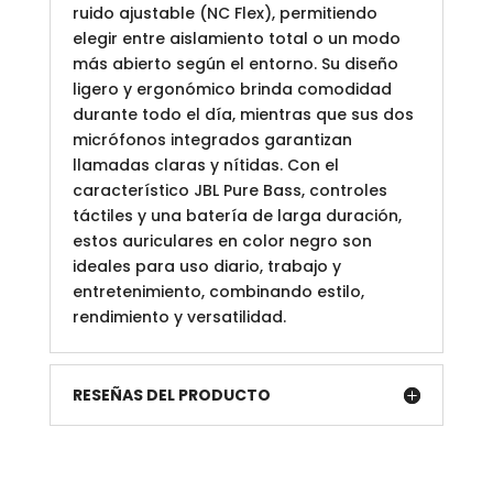
ruido ajustable (NC Flex), permitiendo
elegir entre aislamiento total o un modo
más abierto según el entorno. Su diseño
ligero y ergonómico brinda comodidad
durante todo el día, mientras que sus dos
micrófonos integrados garantizan
llamadas claras y nítidas. Con el
característico JBL Pure Bass, controles
táctiles y una batería de larga duración,
estos auriculares en color negro son
ideales para uso diario, trabajo y
entretenimiento, combinando estilo,
rendimiento y versatilidad.
RESEÑAS DEL PRODUCTO