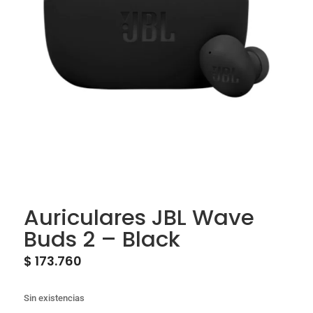
Auriculares JBL Wave
Buds 2 – Black
$
173.760
Sin existencias