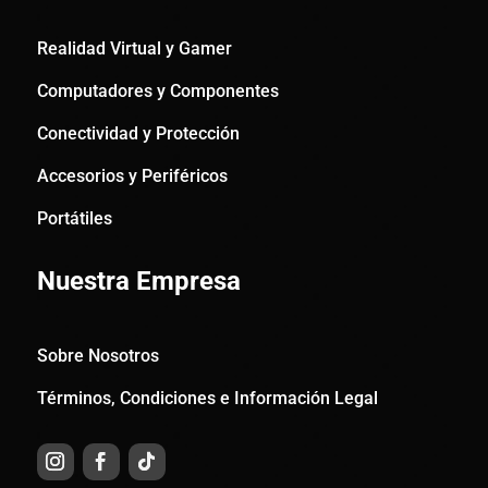
Realidad Virtual y Gamer
Computadores y Componentes
Conectividad y Protección
Accesorios y Periféricos
Portátiles
Nuestra Empresa
Sobre Nosotros
Términos, Condiciones e Información Legal