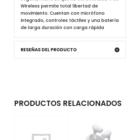
Wireless permite total libertad de
movimiento. Cuentan con micrófono
integrado, controles táctiles y una batería
de larga duración con carga rápida
RESEÑAS DEL PRODUCTO
PRODUCTOS RELACIONADOS