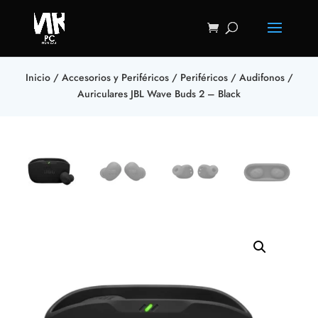
Inicio
/
Accesorios y Periféricos
/
Periféricos
/
Audifonos
/
Auriculares JBL Wave Buds 2 – Black