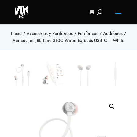
Inicio
/
Accesorios y Periféricos
/
Periféricos
/
Audifonos
/
Auriculares JBL Tune 310C Wired Earbuds USB- C – White