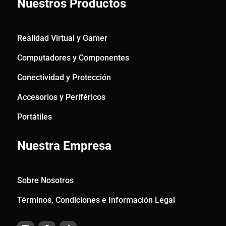
Nuestros Productos
Realidad Virtual y Gamer
Computadores y Componentes
Conectividad y Protección
Accesorios y Periféricos
Portátiles
Nuestra Empresa
Sobre Nosotros
Términos, Condiciones e Información Legal