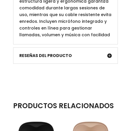
estructura ligera y ergonómica garantiza
comodidad durante largas sesiones de
uso, mientras que su cable resistente evita
enredos. Incluyen micrófono integrado y
controles en línea para gestionar
llamadas, volumen y música con facilidad
RESEÑAS DEL PRODUCTO
PRODUCTOS RELACIONADOS