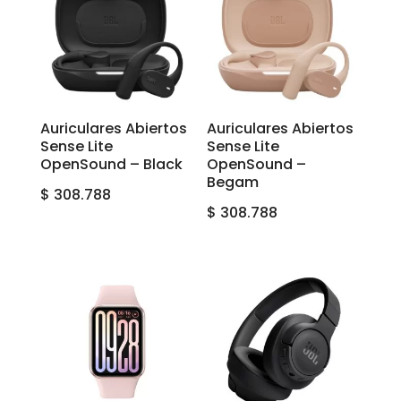
Auriculares Abiertos
Auriculares Abiertos
Sense Lite
Sense Lite
OpenSound – Black
OpenSound –
Begam
$
308.788
$
308.788