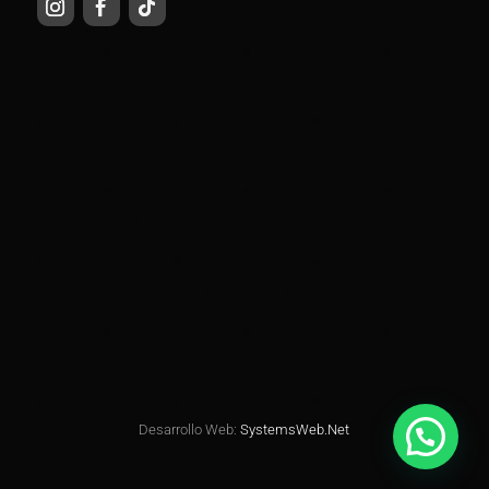
Desarrollo Web:
SystemsWeb.Net