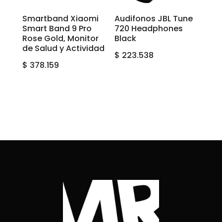
Smartband Xiaomi
Audifonos JBL Tune
Smart Band 9 Pro
720 Headphones
Rose Gold, Monitor
Black
de Salud y Actividad
$
223.538
$
378.159