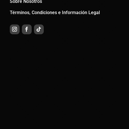
Sobre Nosotros
Términos, Condiciones e Información Legal