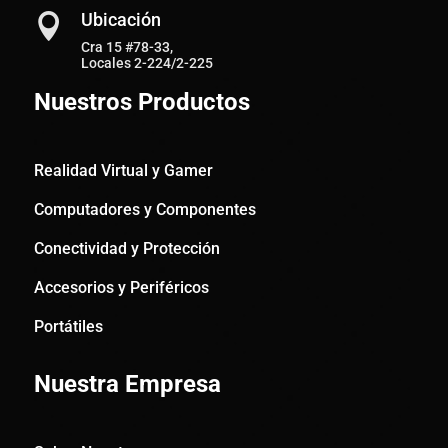
Ubicación

Cra 15 #78-33,
Locales 2-224/2-225
Nuestros Productos
Realidad Virtual y Gamer
Computadores y Componentes
Conectividad y Protección
Accesorios y Periféricos
Portátiles
Nuestra Empresa