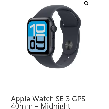
Apple Watch SE 3 GPS
40mm – Midnight