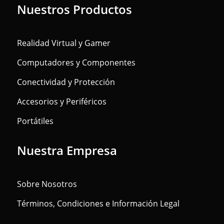
Nuestros Productos
Realidad Virtual y Gamer
Computadores y Componentes
Conectividad y Protección
Accesorios y Periféricos
Portátiles
Nuestra Empresa
Sobre Nosotros
Términos, Condiciones e Información Legal