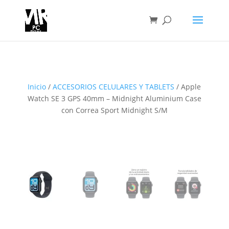
Inicio
/
ACCESORIOS CELULARES Y TABLETS
/ Apple
Watch SE 3 GPS 40mm – Midnight Aluminium Case
con Correa Sport Midnight S/M