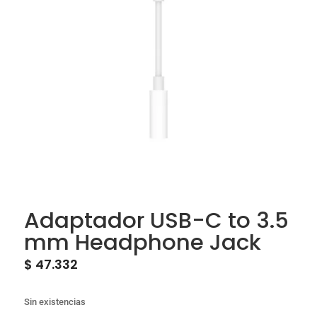
Adaptador USB-C to 3.5
mm Headphone Jack
$
47.332
Sin existencias