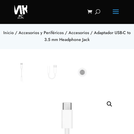
Inicio
/
Accesorios y Periféricos
/
Accesorios
/ Adaptador USB-C to
3.5 mm Headphone Jack