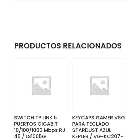
PRODUCTOS RELACIONADOS
SWITCH TP LINK 5
KEYCAPS GAMER VSG
PUERTOS GIGABIT
PARA TECLADO
10/100/1000 Mbps RJ
STARDUST AZUL
45 / LS1005G
KEPLER / VG-KC207-