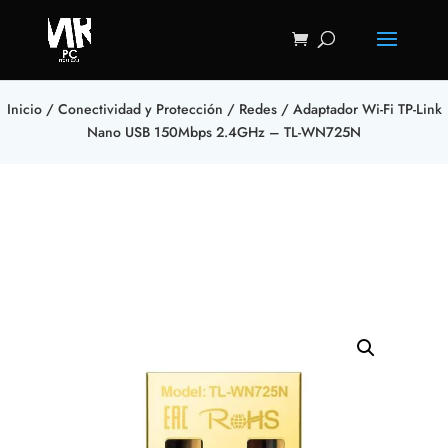
Inicio
/
Conectividad y Protección
/
Redes
/ Adaptador Wi-Fi TP-Link
Nano USB 150Mbps 2.4GHz – TL-WN725N