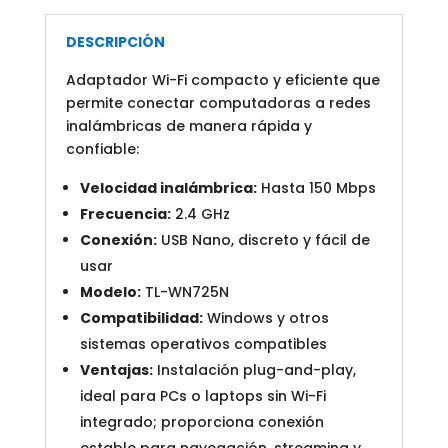
DESCRIPCIÓN
Adaptador Wi-Fi compacto y eficiente que
permite conectar computadoras a redes
inalámbricas de manera rápida y
confiable:
Velocidad inalámbrica:
Hasta 150 Mbps
Frecuencia:
2.4 GHz
Conexión:
USB Nano, discreto y fácil de
usar
Modelo:
TL-WN725N
Compatibilidad:
Windows y otros
sistemas operativos compatibles
Ventajas:
Instalación plug-and-play,
ideal para PCs o laptops sin Wi-Fi
integrado; proporciona conexión