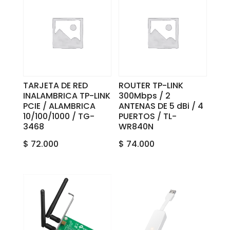
TARJETA DE RED
ROUTER TP-LINK
INALAMBRICA TP-LINK
300Mbps / 2
PCIE / ALAMBRICA
ANTENAS DE 5 dBi / 4
10/100/1000 / TG-
PUERTOS / TL-
3468
WR840N
$
72.000
$
74.000