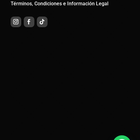
Términos, Condiciones e Información Legal