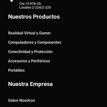
Cra 15 #78-33,
Locales 2-224/2-225
Nuestros Productos
Realidad Virtual y Gamer
Computadores y Componentes
Conectividad y Protección
Accesorios y Periféricos
Portátiles
Nuestra Empresa
Sobre Nosotros