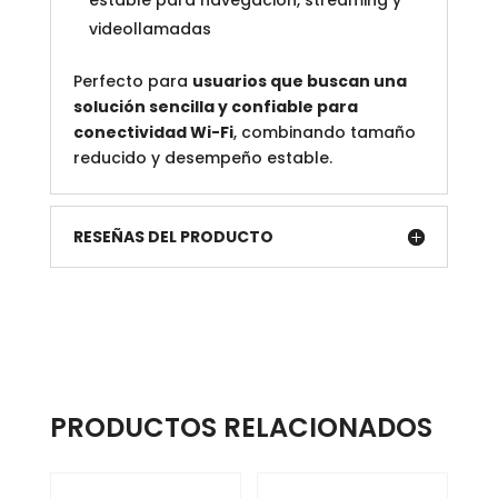
estable para navegación, streaming y
videollamadas
Perfecto para
usuarios que buscan una
solución sencilla y confiable para
conectividad Wi-Fi
, combinando tamaño
reducido y desempeño estable.
RESEÑAS DEL PRODUCTO
PRODUCTOS RELACIONADOS