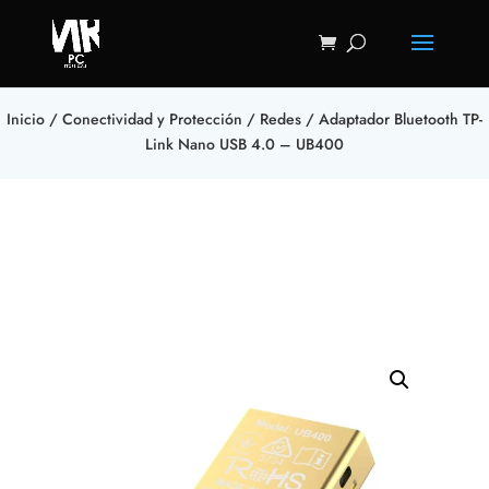
Inicio
/
Conectividad y Protección
/
Redes
/ Adaptador Bluetooth TP-
Link Nano USB 4.0 – UB400