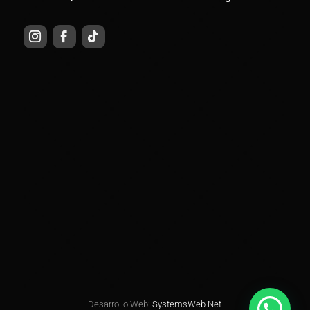
Desarrollo Web:
SystemsWeb.Net