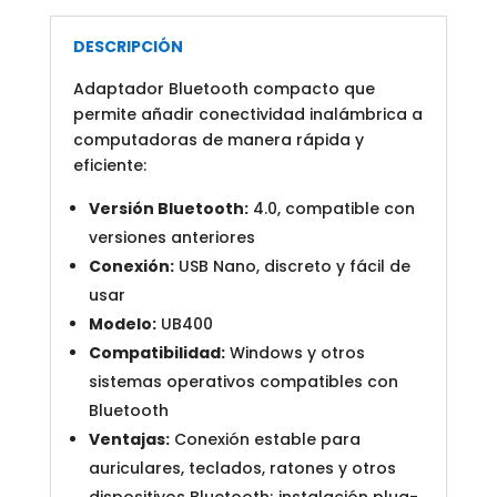
DESCRIPCIÓN
Adaptador Bluetooth compacto que
permite añadir conectividad inalámbrica a
computadoras de manera rápida y
eficiente:
Versión Bluetooth:
4.0, compatible con
versiones anteriores
Conexión:
USB Nano, discreto y fácil de
usar
Modelo:
UB400
Compatibilidad:
Windows y otros
sistemas operativos compatibles con
Bluetooth
Ventajas:
Conexión estable para
auriculares, teclados, ratones y otros