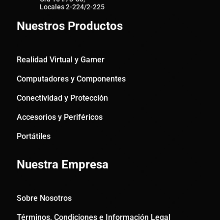
Locales 2-224/2-225
Nuestros Productos
Realidad Virtual y Gamer
Computadores y Componentes
Conectividad y Protección
Accesorios y Periféricos
Portátiles
Nuestra Empresa
Sobre Nosotros
Términos, Condiciones e Información Legal