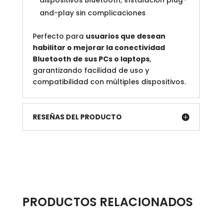
dispositivos Bluetooth; instalación plug-
and-play sin complicaciones
Perfecto para
usuarios que desean
habilitar o mejorar la conectividad
Bluetooth de sus PCs o laptops
,
garantizando facilidad de uso y
compatibilidad con múltiples dispositivos.
RESEÑAS DEL PRODUCTO
PRODUCTOS RELACIONADOS