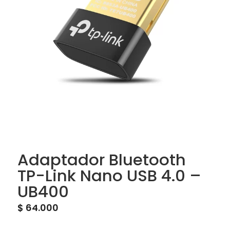
Adaptador Bluetooth
TP-Link Nano USB 4.0 –
UB400
$
64.000