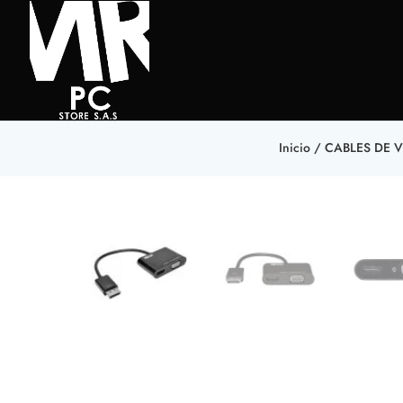
Inicio
/
CABLES DE 