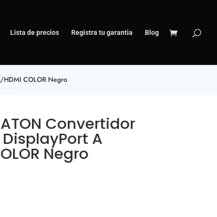
Lista de precios
Registra tu garantia
Blog
GA/HDMI COLOR Negro
ATON Convertidor
 DisplayPort A
OLOR Negro