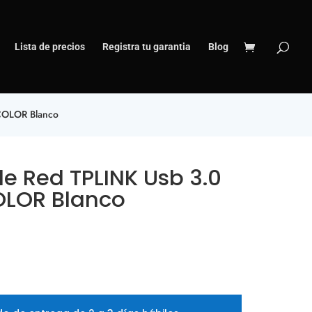
Lista de precios
Registra tu garantia
Blog
 COLOR Blanco
e Red TPLINK Usb 3.0
OLOR Blanco