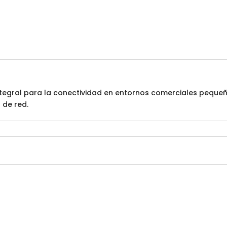
tegral para la conectividad en entornos comerciales pequeños
 de red.