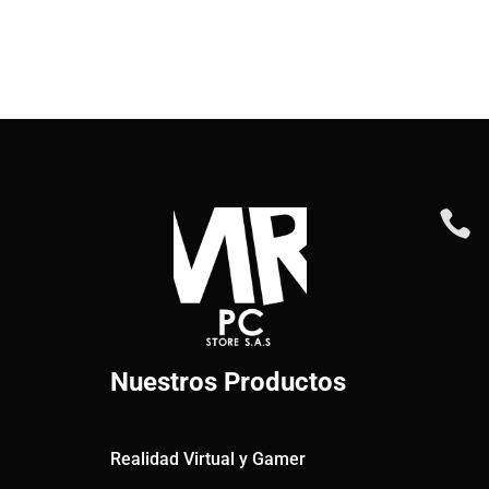

Nuestros Productos
Realidad Virtual y Gamer