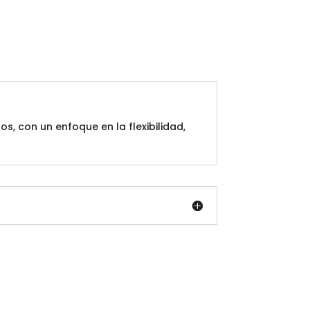
, con un enfoque en la flexibilidad,