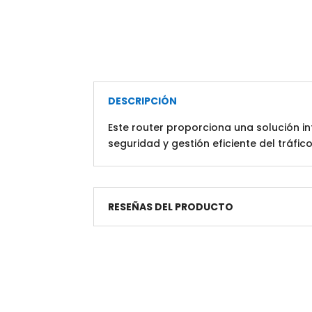
DESCRIPCIÓN
Este router proporciona una solución in
seguridad y gestión eficiente del tráfico
RESEÑAS DEL PRODUCTO