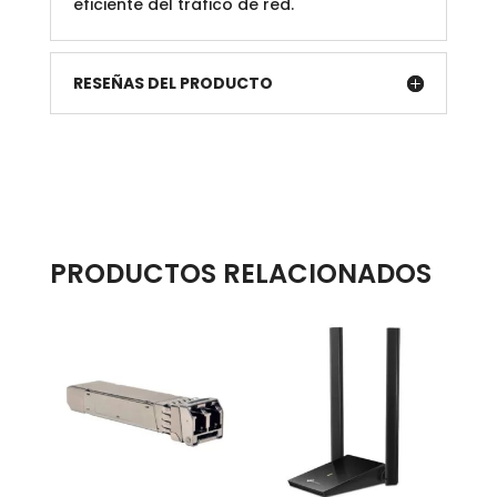
eficiente del tráfico de red.
RESEÑAS DEL PRODUCTO
PRODUCTOS RELACIONADOS