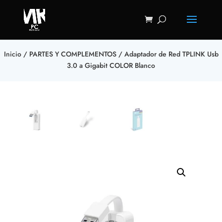
Inicio
/
PARTES Y COMPLEMENTOS
/ Adaptador de Red TPLINK Usb
3.0 a Gigabit COLOR Blanco