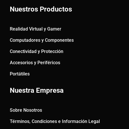
Nuestros Productos
Realidad Virtual y Gamer
Computadores y Componentes
Conectividad y Protección
Accesorios y Periféricos
Portátiles
Nuestra Empresa
Sobre Nosotros
Términos, Condiciones e Información Legal