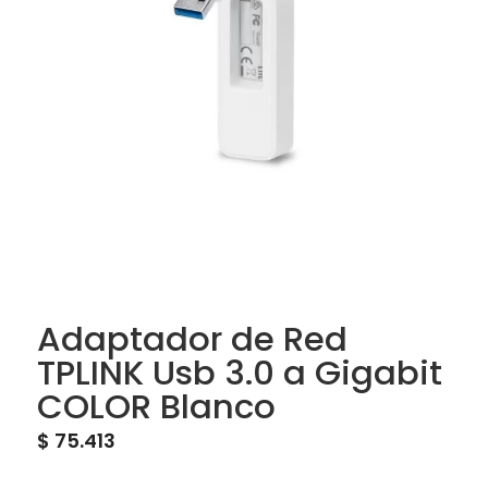
Adaptador de Red
TPLINK Usb 3.0 a Gigabit
COLOR Blanco
$
75.413