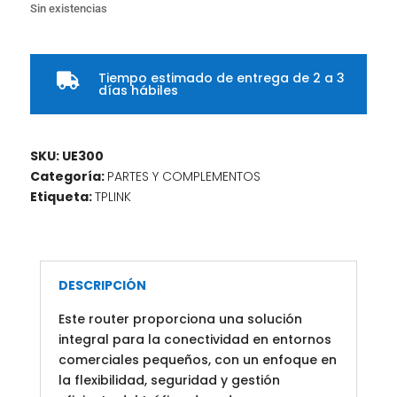
Sin existencias
Tiempo estimado de entrega de 2 a 3

días hábiles
SKU:
UE300
Categoría:
PARTES Y COMPLEMENTOS
Etiqueta:
TPLINK
DESCRIPCIÓN
Este router proporciona una solución
integral para la conectividad en entornos
comerciales pequeños, con un enfoque en
la flexibilidad, seguridad y gestión