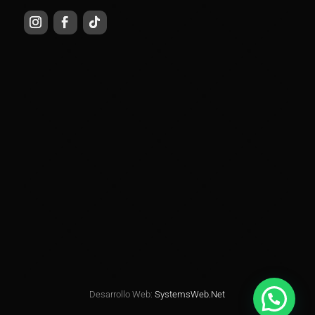
Desarrollo Web:
SystemsWeb.Net