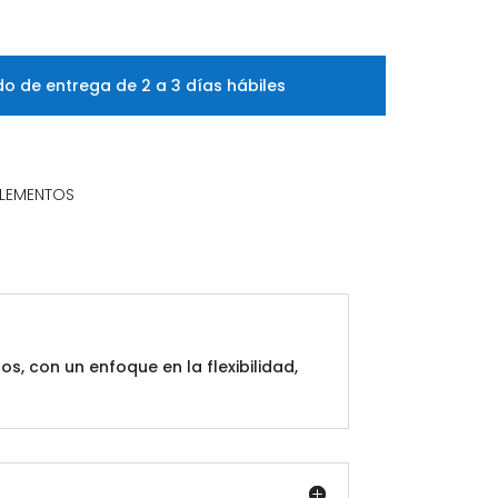
o de entrega de 2 a 3 días hábiles
PLEMENTOS
, con un enfoque en la flexibilidad,