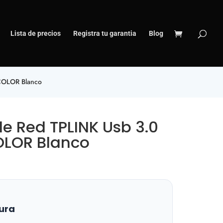
Lista de precios
Registra tu garantia
Blog
 COLOR Blanco
e Red TPLINK Usb 3.0
OLOR Blanco
ura