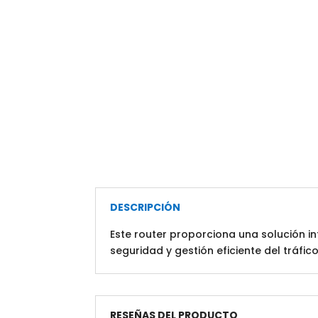
DESCRIPCIÓN
Este router proporciona una solución in
seguridad y gestión eficiente del tráfico
RESEÑAS DEL PRODUCTO