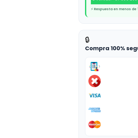
⚡ Respuesta en menos de 
🔒
Compra 100% seg