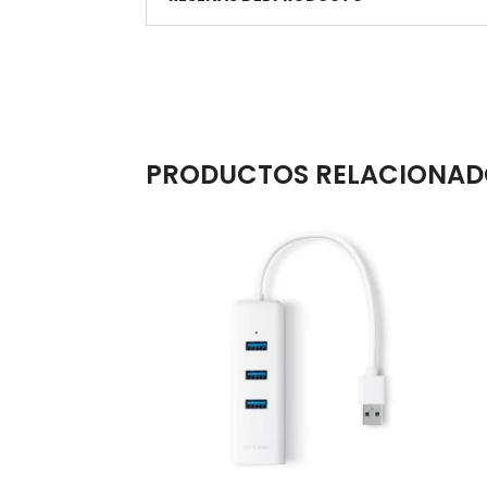
PRODUCTOS RELACIONAD