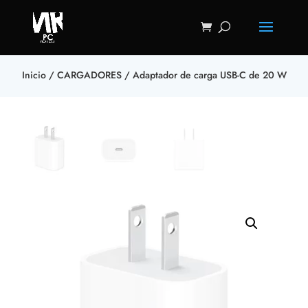
Inicio
/
CARGADORES
/ Adaptador de carga USB-C de 20 W