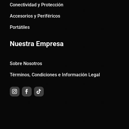
Conectividad y Protección
Accesorios y Periféricos
Portátiles
Nuestra Empresa
Sobre Nosotros
Términos, Condiciones e Información Legal