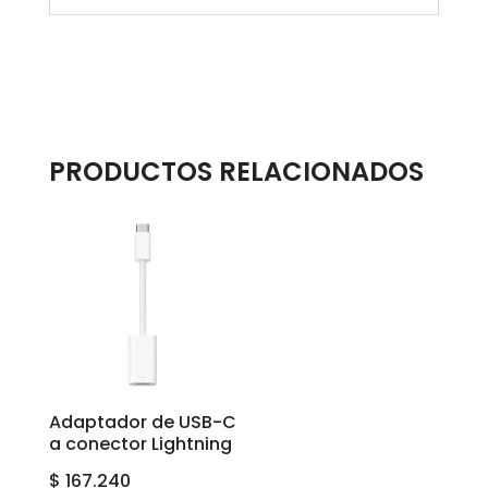
PRODUCTOS RELACIONADOS
Adaptador de USB-C
a conector Lightning
$
167.240