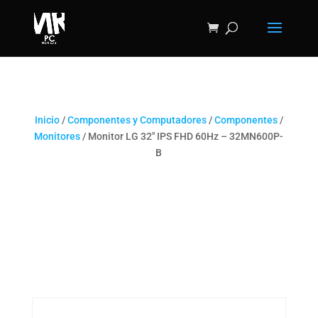
Inicio
/
Componentes y Computadores
/
Componentes
/
Monitores
/ Monitor LG 32″ IPS FHD 60Hz – 32MN600P-
B