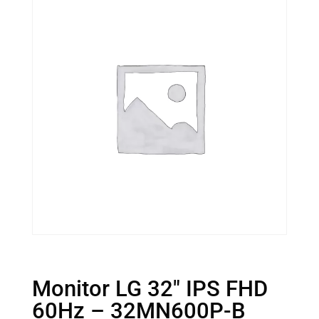
Monitor LG 32″ IPS FHD
60Hz – 32MN600P-B