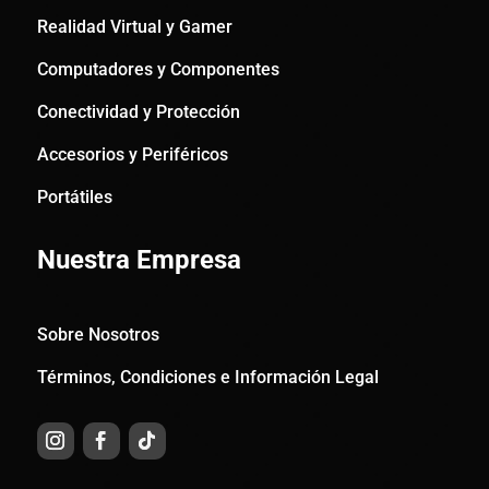
Realidad Virtual y Gamer
Computadores y Componentes
Conectividad y Protección
Accesorios y Periféricos
Portátiles
Nuestra Empresa
Sobre Nosotros
Términos, Condiciones e Información Legal