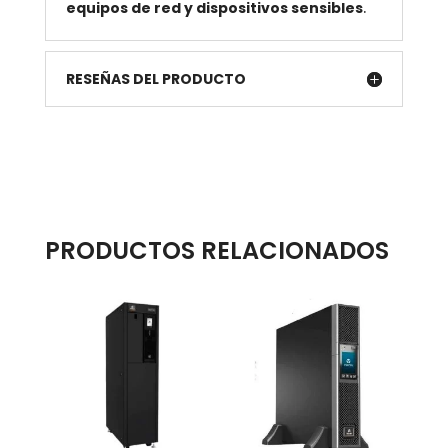
equipos de red y dispositivos sensibles
.
RESEÑAS DEL PRODUCTO
PRODUCTOS RELACIONADOS