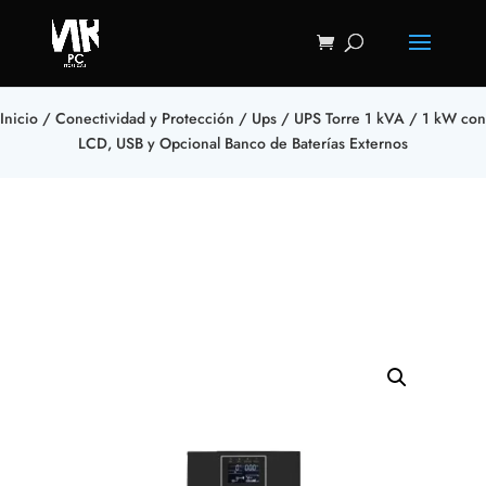
Inicio
/
Conectividad y Protección
/
Ups
/ UPS Torre 1 kVA / 1 kW con
LCD, USB y Opcional Banco de Baterías Externos