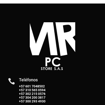
Teléfonos

+57 601 7048502
+57
310 565 0594
+57
302 215 0576
+57
304 200 3817
+57
300 293 4930