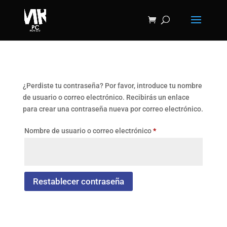
¿Perdiste tu contraseña? Por favor, introduce tu nombre
de usuario o correo electrónico. Recibirás un enlace
para crear una contraseña nueva por correo electrónico.
Obligatorio
Nombre de usuario o correo electrónico
*
Restablecer contraseña