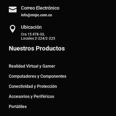
Correo Electrónico

info@mrpc.com.co
Ubicación

Cra 15 #78-33,
Locales 2-224/2-225
Nuestros Productos
Realidad Virtual y Gamer
Computadores y Componentes
Conectividad y Protección
Accesorios y Periféricos
Portátiles