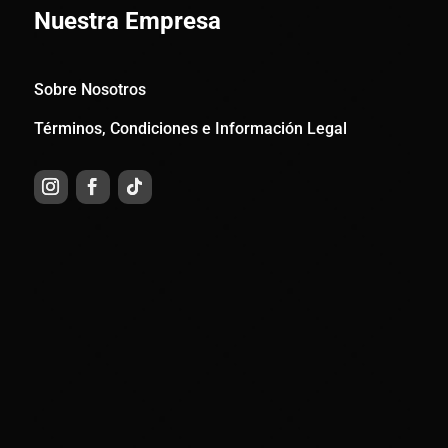
Nuestra Empresa
Sobre Nosotros
Términos, Condiciones e Información Legal