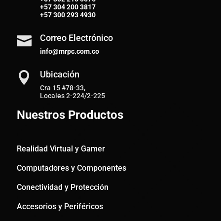
+57
304 200 3817
+57
300 293 4930
Correo Electrónico

info@mrpc.com.co
Ubicación

Cra 15 #78-33,
Locales 2-224/2-225
Nuestros Productos
Realidad Virtual y Gamer
Computadores y Componentes
Conectividad y Protección
Accesorios y Periféricos