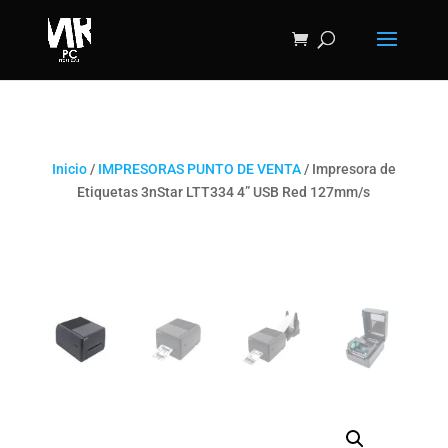
Inicio
/
IMPRESORAS PUNTO DE VENTA
/ Impresora de
Etiquetas 3nStar LTT334 4” USB Red 127mm/s