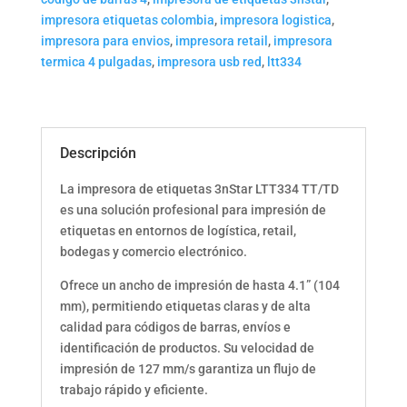
impresora etiquetas colombia
,
impresora logistica
,
impresora para envios
,
impresora retail
,
impresora
termica 4 pulgadas
,
impresora usb red
,
ltt334
Descripción
La impresora de etiquetas 3nStar LTT334 TT/TD
es una solución profesional para impresión de
etiquetas en entornos de logística, retail,
bodegas y comercio electrónico.
Ofrece un ancho de impresión de hasta 4.1” (104
mm), permitiendo etiquetas claras y de alta
calidad para códigos de barras, envíos e
identificación de productos. Su velocidad de
impresión de 127 mm/s garantiza un flujo de
trabajo rápido y eficiente.