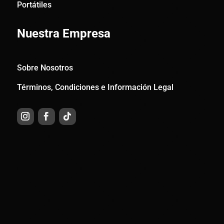
Portátiles
Nuestra Empresa
Sobre Nosotros
Términos, Condiciones e Información Legal