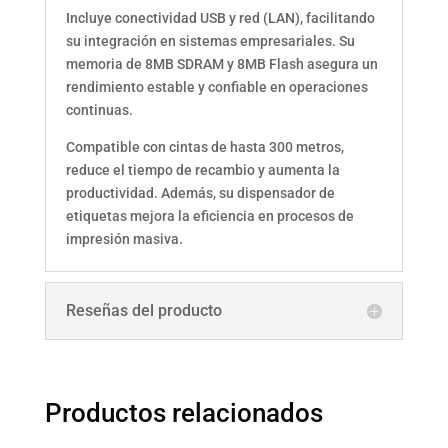
Incluye conectividad USB y red (LAN), facilitando
su integración en sistemas empresariales. Su
memoria de 8MB SDRAM y 8MB Flash asegura un
rendimiento estable y confiable en operaciones
continuas.
Compatible con cintas de hasta 300 metros,
reduce el tiempo de recambio y aumenta la
productividad. Además, su dispensador de
etiquetas mejora la eficiencia en procesos de
impresión masiva.
Reseñas del producto
Productos relacionados