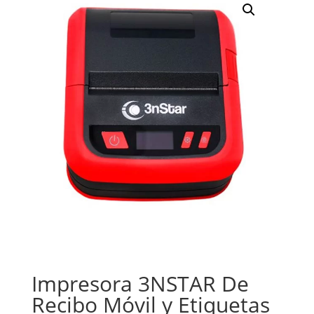
Impresora 3NSTAR De
Recibo Móvil y Etiquetas