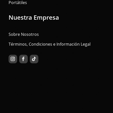
Portátiles
Nuestra Empresa
Sobre Nosotros
Términos, Condiciones e Información Legal