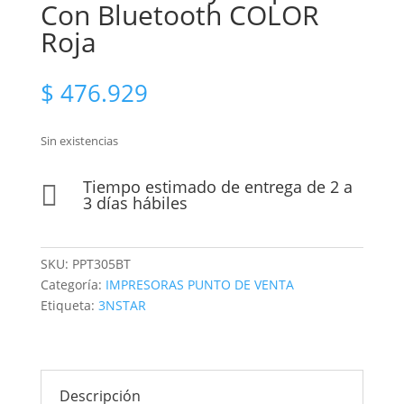
Con Bluetooth COLOR
Roja
$
476.929
Sin existencias
Tiempo estimado de entrega de 2 a

3 días hábiles
SKU:
PPT305BT
Categoría:
IMPRESORAS PUNTO DE VENTA
Etiqueta:
3NSTAR
Descripción