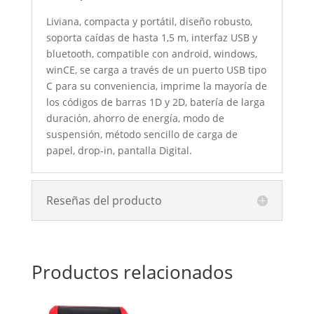
Liviana, compacta y portátil, diseño robusto,
soporta caídas de hasta 1,5 m, interfaz USB y
bluetooth, compatible con android, windows,
winCE, se carga a través de un puerto USB tipo
C para su conveniencia, imprime la mayoría de
los códigos de barras 1D y 2D, batería de larga
duración, ahorro de energía, modo de
suspensión, método sencillo de carga de
papel, drop-in, pantalla Digital.
Reseñas del producto
Productos relacionados