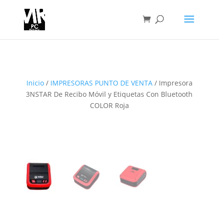
Inicio
/
IMPRESORAS PUNTO DE VENTA
/ Impresora
3NSTAR De Recibo Móvil y Etiquetas Con Bluetooth
COLOR Roja