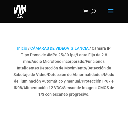
Inicio
/
CÁMARAS DE VIDEOVIGILANCIA
/ Camara IP
Tipo Domo de 4MPa 25/30 fps/Lente Fija de 2.8
mm/Audio Micrófono incorporado/Funciones
Inteligentes Detección de Movimiento/Detección de
Sabotaje de Video/Detección de Abnormalidades/Modo
de Iluminación Automático y manual/Protección IP67 e
IK08/Alimentación 12 VDC/Sensor de Imagen: CMOS de
1/3 con escaneo progresivo.