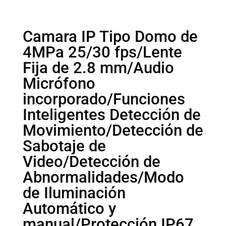
Camara IP Tipo Domo de
4MPa 25/30 fps/Lente
Fija de 2.8 mm/Audio
Micrófono
incorporado/Funciones
Inteligentes Detección de
Movimiento/Detección de
Sabotaje de
Video/Detección de
Abnormalidades/Modo
de Iluminación
Automático y
manual/Protección IP67