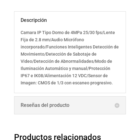
Descripción
Camara IP Tipo Domo de 4MPa 25/30 fps/Lente
Fija de 2.8 mm/Audio Micrófono
incorporado/Funciones Inteligentes Detección de
Movimiento/Detección de Sabotaje de
Video/Detección de Abnormalidades/Modo de
Iluminación Automático y manual/Protección
IP67 e IK08/Alimentación 12 VDC/Sensor de
Imagen: CMOS de 1/3 con escaneo progresivo.
Reseñas del producto
Productos relacionados