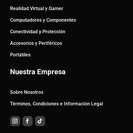
Realidad Virtual y Gamer
Computadores y Componentes
Conectividad y Protección
Accesorios y Periféricos
Portátiles
Nuestra Empresa
Sobre Nosotros
Términos, Condiciones e Información Legal