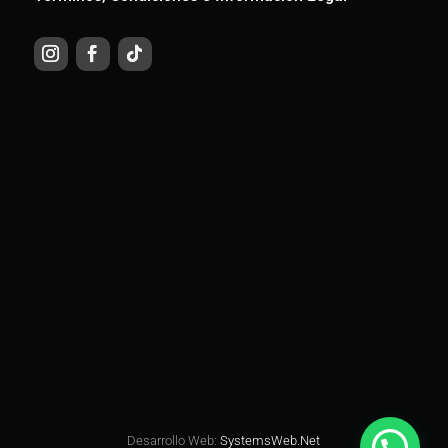
Desarrollo Web:
SystemsWeb.Net