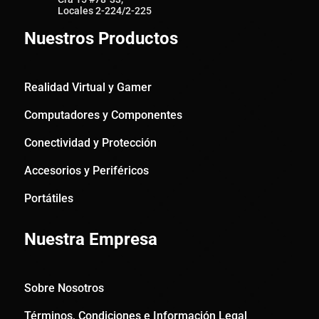
Locales 2-224/2-225
Nuestros Productos
Realidad Virtual y Gamer
Computadores y Componentes
Conectividad y Protección
Accesorios y Periféricos
Portátiles
Nuestra Empresa
Sobre Nosotros
Términos, Condiciones e Información Legal