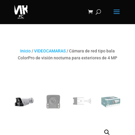
Inicio
/
VIDEOCAMARAS
/ Cámara de red tipo bala
ColorPro de visión nocturna para exteriores de 4 MP