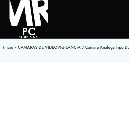
Inicio
/
CÁMARAS DE VIDEOVIGILANCIA
/ Cámara Análoga Tipo Dom