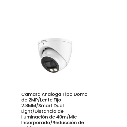
Camara Analoga Tipo Domo
de 2MP/Lente Fijo
2.8MM/Smart Dual
Light/Distancia de
iluminación de 40m/Mic
Incorporado/Reducción de