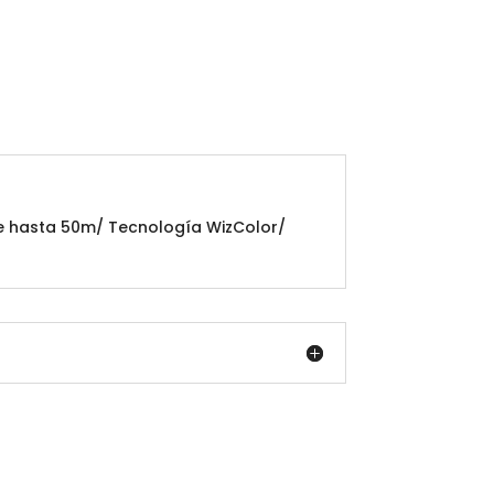
te hasta 50m/ Tecnología WizColor/