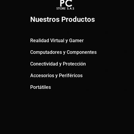
Nuestros Productos
Realidad Virtual y Gamer
Computadores y Componentes
Conectividad y Protección
Accesorios y Periféricos
Portátiles