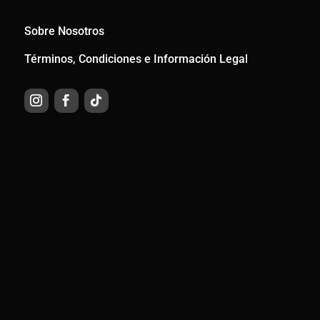
Sobre Nosotros
Términos, Condiciones e Información Legal