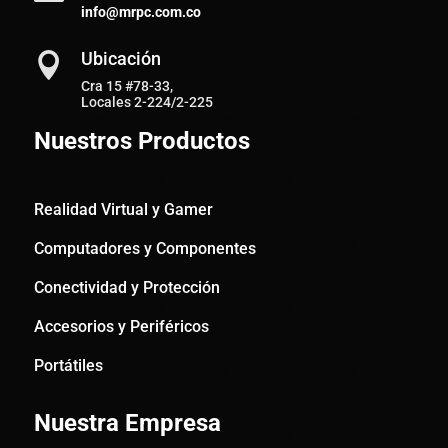
info@mrpc.com.co
Ubicación

Cra 15 #78-33,
Locales 2-224/2-225
Nuestros Productos
Realidad Virtual y Gamer
Computadores y Componentes
Conectividad y Protección
Accesorios y Periféricos
Portátiles
Nuestra Empresa