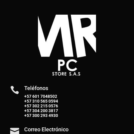
Teléfonos

+57 601 7048502
+57
310 565 0594
+57
302 215 0576
+57
304 200 3817
+57
300 293 4930
Correo Electrónico
