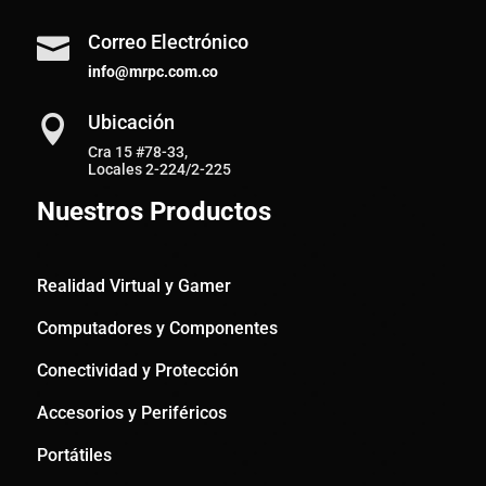
Correo Electrónico

info@mrpc.com.co
Ubicación

Cra 15 #78-33,
Locales 2-224/2-225
Nuestros Productos
Realidad Virtual y Gamer
Computadores y Componentes
Conectividad y Protección
Accesorios y Periféricos
Portátiles