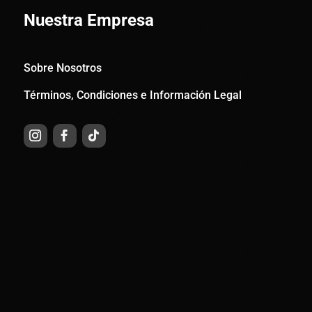
Nuestra Empresa
Sobre Nosotros
Términos, Condiciones e Información Legal