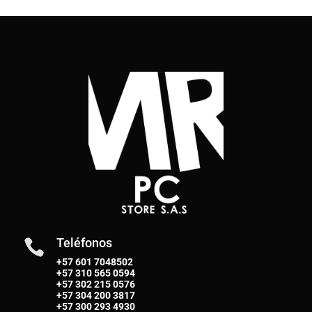
Teléfonos

+57 601 7048502
+57
310 565 0594
+57
302 215 0576
+57
304 200 3817
+57
300 293 4930