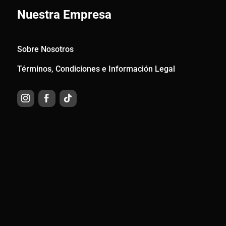
Nuestra Empresa
Sobre Nosotros
Términos, Condiciones e Información Legal