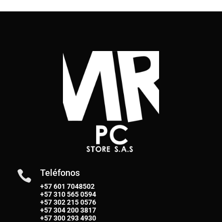
Teléfonos

+57 601 7048502
+57
310 565 0594
+57
302 215 0576
+57
304 200 3817
+57
300 293 4930