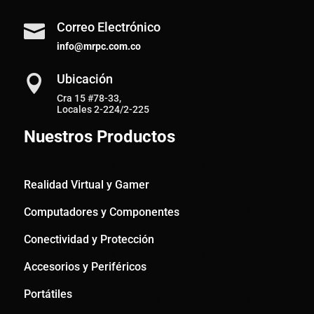
Correo Electrónico

info@mrpc.com.co
Ubicación

Cra 15 #78-33,
Locales 2-224/2-225
Nuestros Productos
Realidad Virtual y Gamer
Computadores y Componentes
Conectividad y Protección
Accesorios y Periféricos
Portátiles